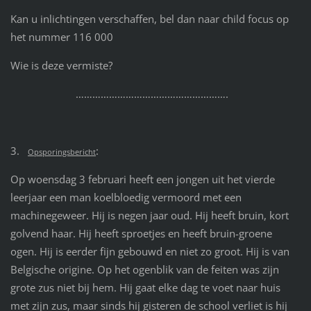
Kan u inlichtingen verschaffen, bel dan naar child focus op
het nummer 116 000
Wie is deze vermiste?
……………………………………………….
3.
:
Opsporingsbericht
Op woensdag 3 februari heeft een jongen uit het vierde
leerjaar een man koelbloedig vermoord met een
machinegeweer. Hij is negen jaar oud. Hij heeft bruin, kort
golvend haar. Hij heeft sproetjes en heeft bruin-groene
ogen. Hij is eerder fijn gebouwd en niet zo groot. Hij is van
Belgische origine. Op het ogenblik van de feiten was zijn
grote zus niet bij hem. Hij gaat elke dag te voet naar huis
met zijn zus, maar sinds hij gisteren de school verliet is hij