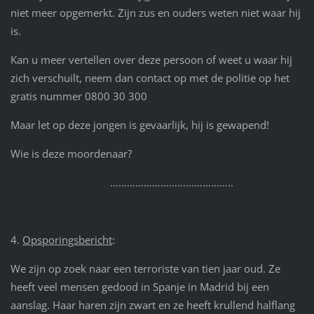
niet meer opgemerkt. Zijn zus en ouders weten niet waar hij
is.
Kan u meer vertellen over deze persoon of weet u waar hij
zich verschuilt, neem dan contact op met de politie op het
gratis nummer 0800 30 300
Maar let op deze jongen is gevaarlijk, hij is gewapend!
Wie is deze moordenaar?
……………………………………..
4.
Opsporingsbericht
:
We zijn op zoek naar een terroriste van tien jaar oud. Ze
heeft veel mensen gedood in Spanje in Madrid bij een
aanslag. Haar haren zijn zwart en ze heeft krullend halflang