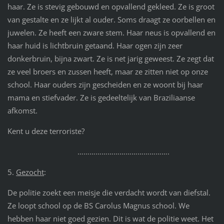
haar. Ze is stevig gebouwd en opvallend gekleed. Ze is groot
van gestalte en ze lijkt al ouder. Soms draagt ze oorbellen en
juwelen. Ze heeft een zware stem. Haar neus is opvallend en
haar huid is lichtbruin getaand. Haar ogen zijn zeer
donkerbruin, bijna zwart. Ze is net jarig geweest. Ze zegt dat
ze veel broers en zussen heeft, maar ze zitten niet op onze
school. Haar ouders zijn gescheiden en ze woont bij haar
mama en stiefvader. Ze is gedeeltelijk van Braziliaanse
afkomst.
Kent u deze terroriste?
……………………………………….
5.
Gezocht
:
De politie zoekt een meisje die verdacht wordt van diefstal.
Ze loopt school op de BS Carolus Magnus school. We
hebben haar niet goed gezien. Dit is wat de politie weet. Het