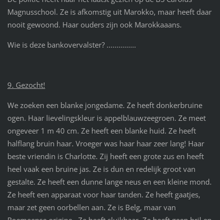
Magnusschool. Ze is afkomstig uit Marokko, maar heeft daar
nooit gewoond. Haar ouders zijn ook Marokkaaans.
Wie is deze bankovervalster? ...............
9. Gezocht!
We zoeken een blanke jongedame. Ze heeft donkerbruine
ogen. Haar lievelingskleur is appelblauwzeegroen. Ze meet
ongeveer 1 m 40 cm. Ze heeft een blanke huid. Ze heeft
halflang bruin haar. Vroeger was haar haar zeer lang! Haar
beste vriendin is Charlotte. Zij heeft een grote zus en heeft
heel vaak een bruine jas. Ze is dun en redelijk groot van
gestalte. Ze heeft een dunne lange neus en een kleine mond.
Ze heeft een apparaat voor haar tanden. Ze heeft gaatjes,
maar zet geen oorbellen aan. Ze is Belg, maar van