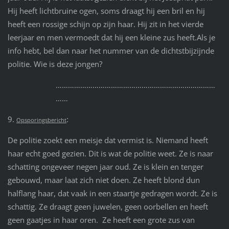
Hij heeft lichtbruine ogen, soms draagt hij een bril en hij
heeft een rossige schijn op zijn haar. Hij zit in het vierde
leerjaar en men vermoedt dat hij een kleine zus heeft.Als je
info hebt, bel dan naar het nummer van de dichtstbijzijnde
politie. Wie is deze jongen?
……………………………………………………………………
……
9.
:
Opsporingsbericht
De politie zoekt een meisje dat vermist is. Niemand heeft
haar echt goed gezien. Dit is wat de politie weet. Ze is naar
schatting ongeveer negen jaar oud. Ze is klein en tenger
gebouwd, maar laat zich niet doen. Ze heeft blond dun
halflang haar, dat vaak in een staartje gedragen wordt. Ze is
schattig. Ze draagt geen juwelen, geen oorbellen en heeft
geen gaatjes in haar oren. Ze heeft een grote zus van