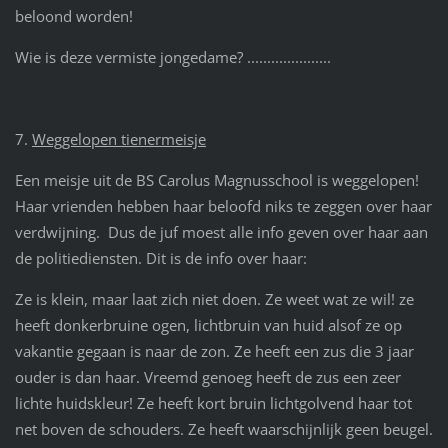
beloond worden!
Wie is deze vermiste jongedame? .....................
7.
Weggelopen tienermeisje
Een meisje uit de BS Carolus Magnusschool is weggelopen!
Haar vrienden hebben haar beloofd niks te zeggen over haar
verdwijning. Dus de juf moest alle info geven over haar aan
de politiediensten. Dit is de info over haar:
Ze is klein, maar laat zich niet doen. Ze weet wat ze wil! ze
heeft donkerbruine ogen, lichtbruin van huid alsof ze op
vakantie gegaan is naar de zon. Ze heeft een zus die 3 jaar
ouder is dan haar. Vreemd genoeg heeft de zus een zeer
lichte huidskleur! Ze heeft kort bruin lichtgolvend haar tot
net boven de schouders. Ze heeft waarschijnlijk geen beugel.