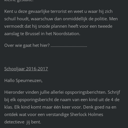
Kent u deze gevaarlijke terrorist en weet u waar hij zich
schuil houdt, waarschuw dan onmiddellijk de politie. Men
vermoedt dat hij snode plannen heeft voor een tweede
aanslag te Brussel in het Noordstation.
Over wie gaat het hier? ................................
Schooljaar 2016-2017
Hallo Speurneuzen,
Hieronder vinden jullie allerlei opsporingsberichten. Schrijf
bij elk opsporingsbericht de naam van een kind uit de 4 de
klas. Elk kind komt maar één keer voor. Denk goed na en
ontdek wat voor een verstandige Sherlock Holmes
detectieve jij bent.