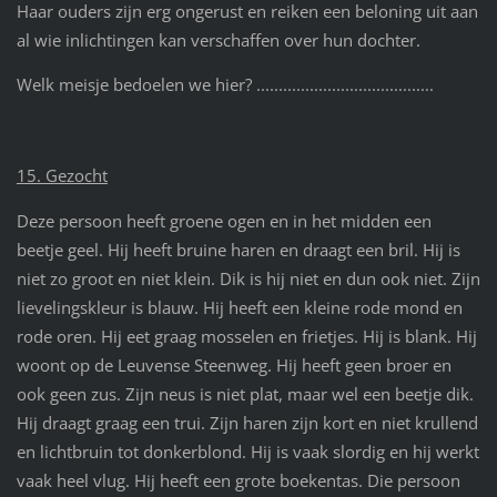
Haar ouders zijn erg ongerust en reiken een beloning uit aan
al wie inlichtingen kan verschaffen over hun dochter.
Welk meisje bedoelen we hier? ........................................
15. Gezocht
Deze persoon heeft groene ogen en in het midden een
beetje geel. Hij heeft bruine haren en draagt een bril. Hij is
niet zo groot en niet klein. Dik is hij niet en dun ook niet. Zijn
lievelingskleur is blauw. Hij heeft een kleine rode mond en
rode oren. Hij eet graag mosselen en frietjes. Hij is blank. Hij
woont op de Leuvense Steenweg. Hij heeft geen broer en
ook geen zus. Zijn neus is niet plat, maar wel een beetje dik.
Hij draagt graag een trui. Zijn haren zijn kort en niet krullend
en lichtbruin tot donkerblond. Hij is vaak slordig en hij werkt
vaak heel vlug. Hij heeft een grote boekentas. Die persoon