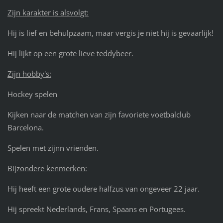
Zijn karakter is alsvolgt:
Hij is lief en behulpzaam, maar vergis je niet hij is gevaarlijk!
Hij lijkt op een grote lieve teddybeer.
Zijn hobby's:
Hockey spelen
Kijken naar de matchen van zijn favoriete voetbalclub
Barcelona.
Spelen met zijnn vrienden.
Bijzondere kenmerken:
Hij heeft een grote oudere halfzus van ongeveer 22 jaar.
Hij spreekt Nederlands, Frans, Spaans en Portugees.