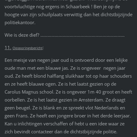
voortvluchtige nog ergens in Schaarbeek ! Ben je op de
hoogte van zijn schuilplaats verwittig dan het dichtstbijzijnde
politiekantoor.
Wie is deze dief? ……………………………………………………………
11.
:
Opsporingsbericht
Een meisje van negen jaar oud is ontvoerd door een lelijke
oude man met een blauwe jas. Ze is ongeveer negen jaar
oud. Ze heeft blond halflang sluikhaar tot op haar schouders
en ze heeft blauwe ogen. Ze is het laatst gezien op de
Carolus Magnus school. Ze is ongeveer 1m 40 groot en heeft
oorbellen. Ze is het laatst gezien in Amsterdam. Ze draagt
geen beugel. Ze is blank en ze spreekt vlot Nederlands en
geen Frans. Ze heeft een jongere broer in het derde leerjaar.
Kan u inlichtingen verschaffen of hebt u een idee waar ze
zich bevindt contacteer dan de dichtstbijzijnde politie.