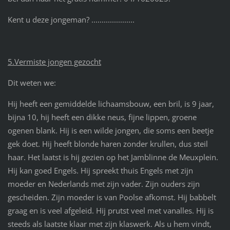
Kent u deze jongeman? .....................
5.Vermiste jongen gezocht
Dit weten we:
Hij heeft een gemiddelde lichaamsbouw, een bril, is 9 jaar,
bijna 10, hij heeft een dikke neus, fijne lippen, groene
ogenen blank. Hij is een wilde jongen, die soms een beetje
gek doet. Hij heeft blonde haren zonder krullen, dus steil
haar. Het laatst is hij gezien op het Jamblinne de Meuxplein.
Hij kan goed Engels. Hij spreekt thuis Engels met zijn
moeder en Nederlands met zijn vader. Zijn ouders zijn
gescheiden. Zijn moeder is van Poolse afkomst. Hij babbelt
graag en is veel afgeleid. Hij prutst veel met vanalles. Hij is
steeds als laatste klaar met zijn klaswerk. Als u hem vindt,