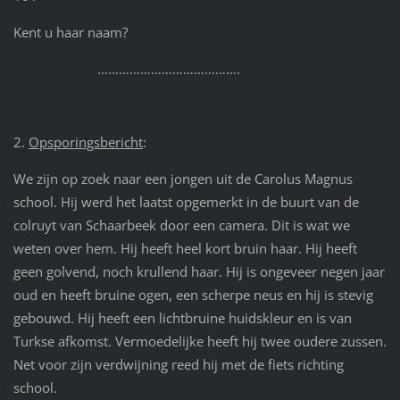
Kent u haar naam?
………………………………….
2.
Opsporingsbericht
:
We zijn op zoek naar een jongen uit de Carolus Magnus
school. Hij werd het laatst opgemerkt in de buurt van de
colruyt van Schaarbeek door een camera. Dit is wat we
weten over hem. Hij heeft heel kort bruin haar. Hij heeft
geen golvend, noch krullend haar. Hij is ongeveer negen jaar
oud en heeft bruine ogen, een scherpe neus en hij is stevig
gebouwd. Hij heeft een lichtbruine huidskleur en is van
Turkse afkomst. Vermoedelijke heeft hij twee oudere zussen.
Net voor zijn verdwijning reed hij met de fiets richting
school.