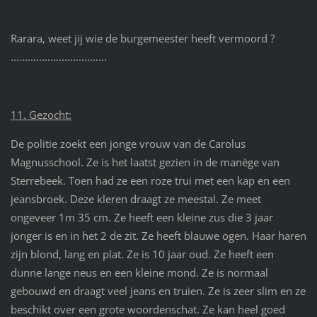
Rarara, weet jij wie de burgemeester heeft vermoord ?
..................................
11. Gezocht:
De politie zoekt een jonge vrouw van de Carolus
Magnusschool. Ze is het laatst gezien in de manège van
Sterrebeek. Toen had ze een roze trui met een kap en een
jeansbroek. Deze kleren draagt ze meestal. Ze meet
ongeveer 1m 35 cm. Ze heeft een kleine zus die 3 jaar
jonger is en in het 2 de zit. Ze heeft blauwe ogen. Haar haren
zijn blond, lang en plat. Ze is 10 jaar oud. Ze heeft een
dunne lange neus en een kleine mond. Ze is normaal
gebouwd en draagt veel jeans en truien. Ze is zeer slim en ze
beschikt over een grote woordenschat. Ze kan heel goed