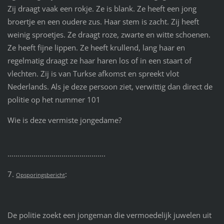
Zij draagt vaak een rokje. Ze is blank. Ze heeft een jong
broertje en een oudere zus. Haar stem is zacht. Zij heeft
weinig sproetjes. Ze draagt roze, zwarte en witte schoenen.
Ze heeft fijne lippen. Ze heeft krullend, lang haar en
regelmatig draagt ze haar haren los of in een staart of
vlechten. Zij is van Turkse afkomst en spreekt vlot
Nederlands. Als je deze persoon ziet, verwittig dan direct de
politie op het nummer 101
Wie is deze vermiste jongedame?
………………………………………….
7.
:
Opsporingsbericht
De politie zoekt een jongeman die vermoedelijk juwelen uit