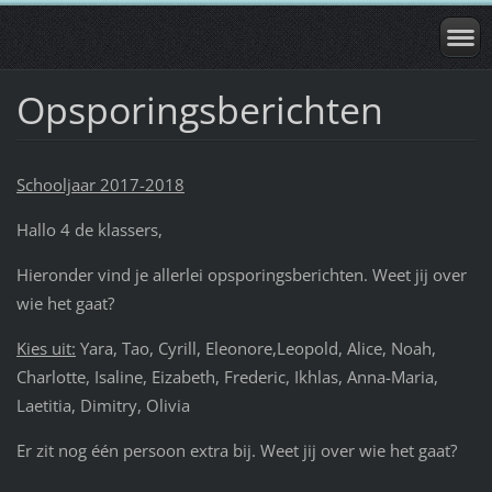
Opsporingsberichten
Schooljaar 2017-2018
Hallo 4 de klassers,
Hieronder vind je allerlei opsporingsberichten. Weet jij over
wie het gaat?
Kies uit:
Yara, Tao, Cyrill, Eleonore,Leopold, Alice, Noah,
Charlotte, Isaline, Eizabeth, Frederic, Ikhlas, Anna-Maria,
Laetitia, Dimitry, Olivia
Er zit nog één persoon extra bij. Weet jij over wie het gaat?